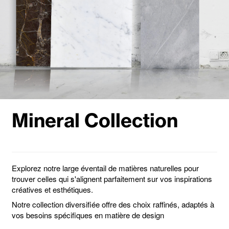
Mineral Collection
Explorez notre large éventail de matières naturelles pour
trouver celles qui s'alignent parfaitement sur vos inspirations
créatives et esthétiques.
Notre collection diversifiée offre des choix raffinés, adaptés à
vos besoins spécifiques en matière de design