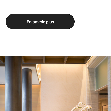
En savoir plus