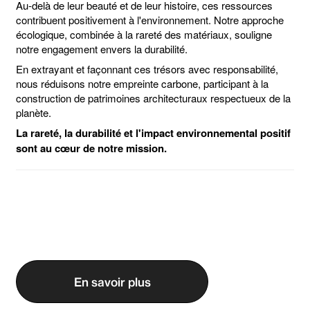
Au-delà de leur beauté et de leur histoire, ces ressources
contribuent positivement à l'environnement. Notre approche
écologique, combinée à la rareté des matériaux, souligne
notre engagement envers la durabilité.
En extrayant et façonnant ces trésors avec responsabilité,
nous réduisons notre empreinte carbone, participant à la
construction de patrimoines architecturaux respectueux de la
planète.
La rareté, la durabilité et l'impact environnemental positif
sont au cœur de notre mission.
En savoir plus