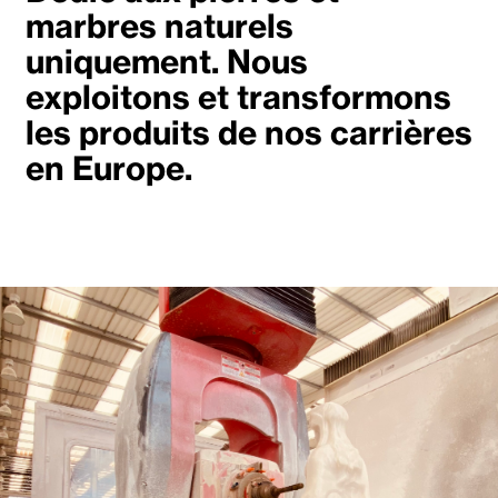
marbres naturels
uniquement. Nous
exploitons et transformons
les produits de nos carrières
en Europe.