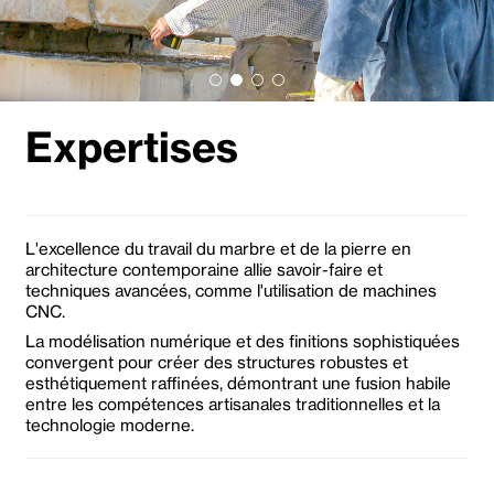
Expertises
L'excellence du travail du marbre et de la pierre en
architecture contemporaine allie savoir-faire et
techniques avancées, comme l'utilisation de machines
CNC.
La modélisation numérique et des finitions sophistiquées
convergent pour créer des structures robustes et
esthétiquement raffinées, démontrant une fusion habile
entre les compétences artisanales traditionnelles et la
technologie moderne.