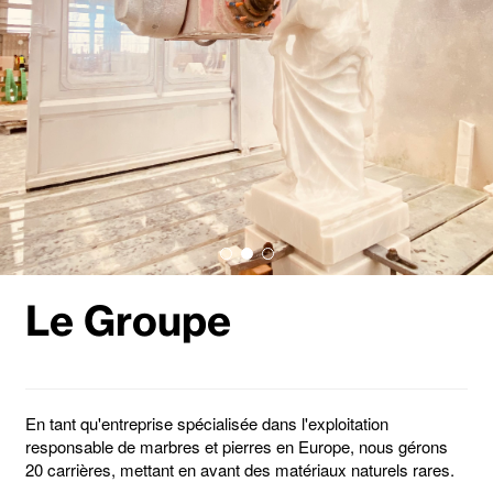
Le Groupe
En tant qu'entreprise spécialisée dans l'exploitation
responsable de marbres et pierres en Europe, nous gérons
20 carrières, mettant en avant des matériaux naturels rares.