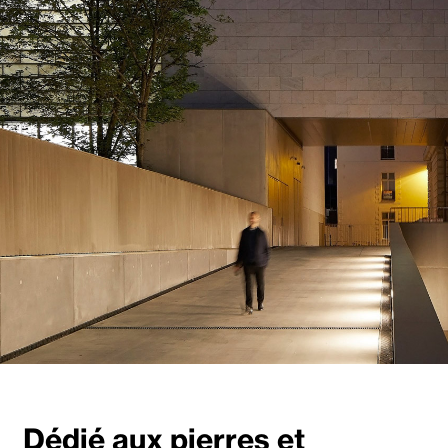
Dédié aux pierres et