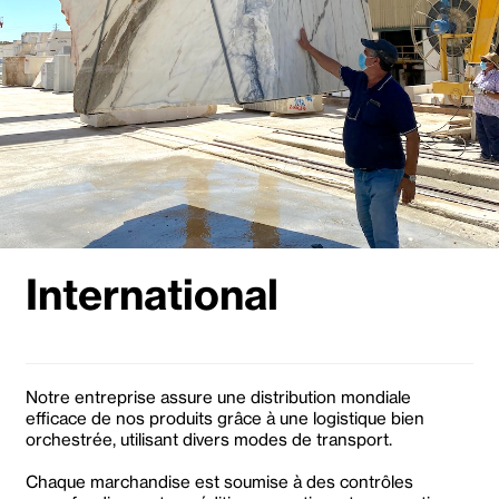
International
Notre entreprise assure une distribution mondiale
efficace de nos produits grâce à une logistique bien
orchestrée, utilisant divers modes de transport.
Chaque marchandise est soumise à des contrôles