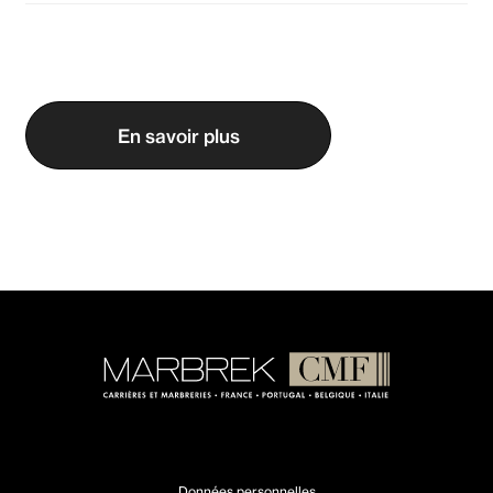
En savoir plus
Données personnelles