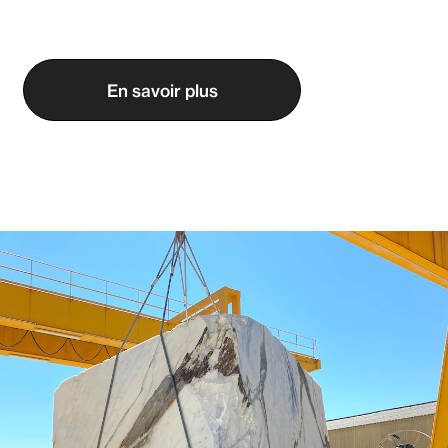
En savoir plus