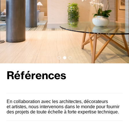
Références
En collaboration avec les architectes, décorateurs
et artistes, nous intervenons dans le monde pour fournir
des projets de toute échelle à forte expertise technique.