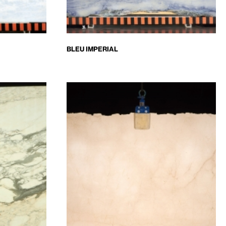
BLEU IMPERIAL