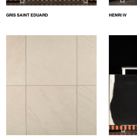
GRIS SAINT EDUARD
HENRI IV