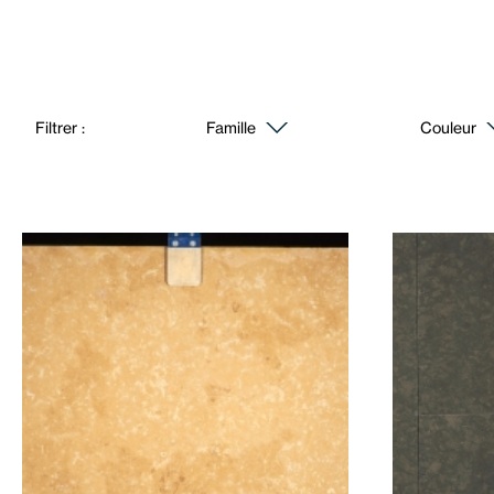
Filtrer :
Famille
Couleur