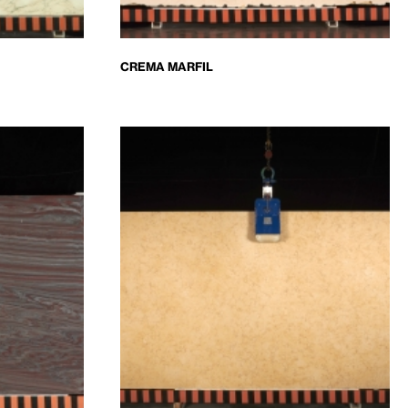
CREMA MARFIL