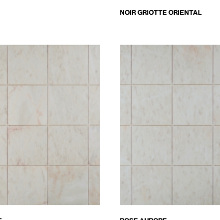
NOIR GRIOTTE ORIENTAL