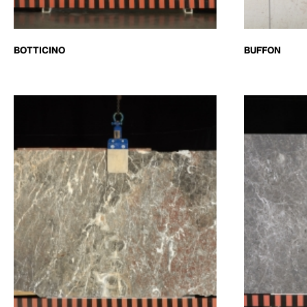
BOTTICINO
BUFFON