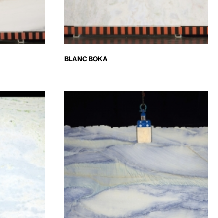
BLANC BOKA