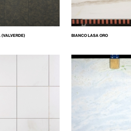
 (VALVERDE)
BIANCO LASA ORO