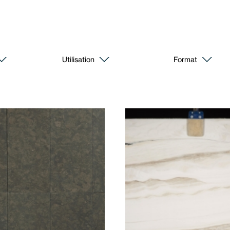
Utilisation
Format