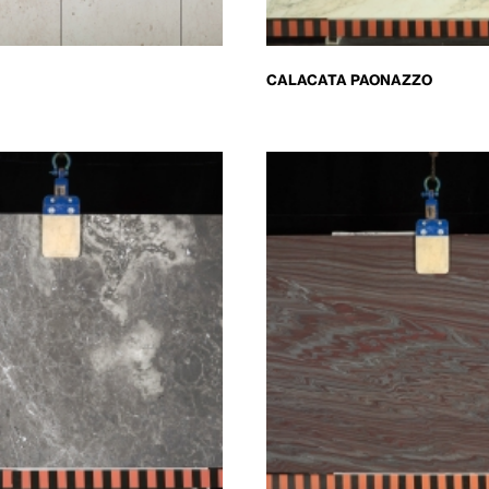
CALACATA PAONAZZO