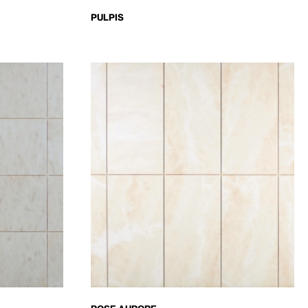
PULPIS