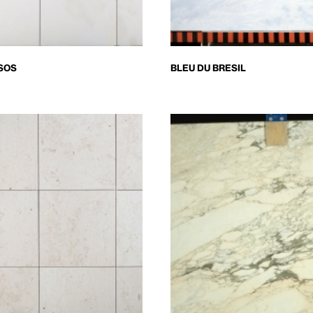
SOS
BLEU DU BRESIL