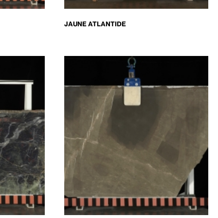
JAUNE ATLANTIDE