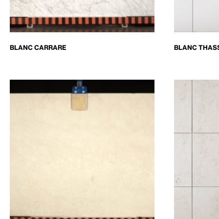
BLANC CARRARE
BLANC THAS