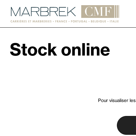
Stock online
Pour visualiser le