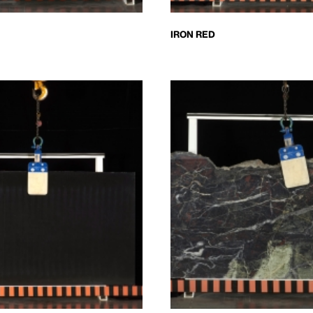
IRON RED