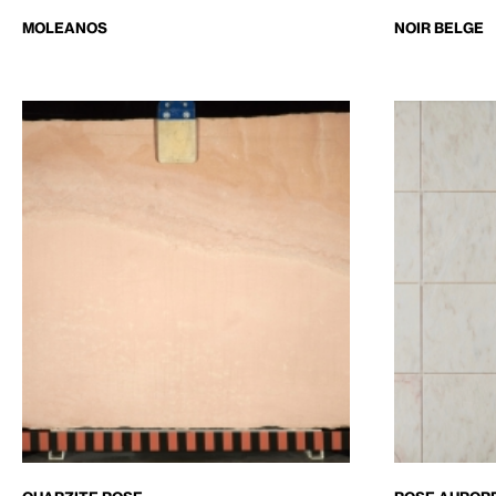
MOLEANOS
NOIR BELGE